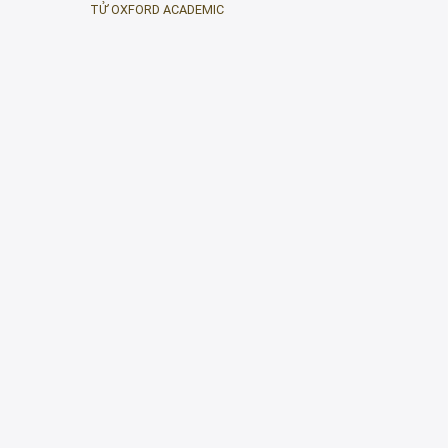
TỬ OXFORD ACADEMIC