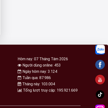
Hôm nay: 07 Tháng Tám 2026
Người dùng online: 453
Ngày hôm nay: 3.124
Tuần qua: 87.986
Tháng này: 103.004
Tổng lượt truy cập: 195.921.669