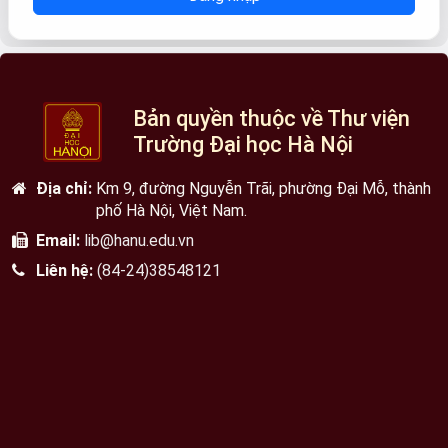
Bản quyền thuộc về Thư viện
Trường Đại học Hà Nội
Địa chỉ:
Km 9, đường Nguyễn Trãi, phường Đại Mỗ, thành
phố Hà Nội, Việt Nam.
Email:
lib@hanu.edu.vn
Liên hệ:
(84-24)38548121