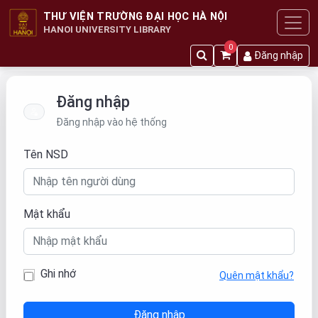
THƯ VIỆN TRƯỜNG ĐẠI HỌC HÀ NỘI
HANOI UNIVERSITY LIBRARY
0
Đăng nhập
Đăng nhập
Đăng nhập vào hệ thống
Tên NSD
Mật khẩu
Ghi nhớ
Quên mật khẩu?