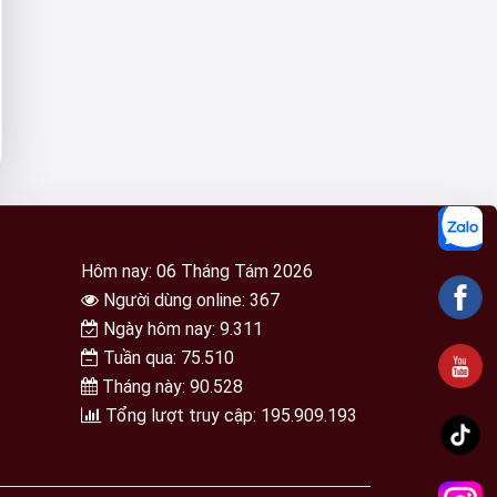
Hôm nay: 06 Tháng Tám 2026
Người dùng online: 367
Ngày hôm nay: 9.311
Tuần qua: 75.510
Tháng này: 90.528
Tổng lượt truy cập: 195.909.193