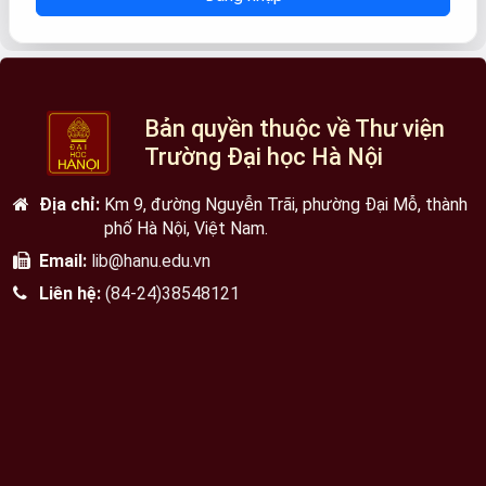
Bản quyền thuộc về Thư viện
Trường Đại học Hà Nội
Địa chỉ:
Km 9, đường Nguyễn Trãi, phường Đại Mỗ, thành
phố Hà Nội, Việt Nam.
Email:
lib@hanu.edu.vn
Liên hệ:
(84-24)38548121