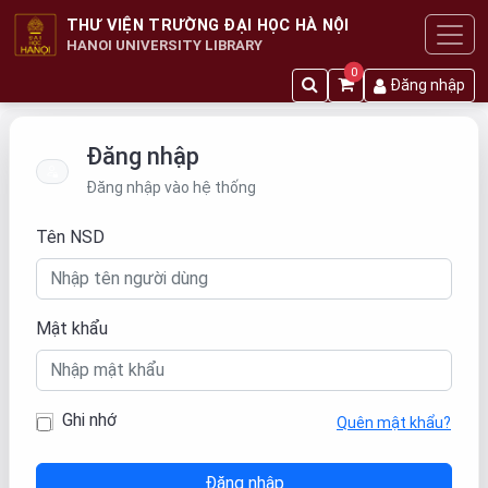
THƯ VIỆN TRƯỜNG ĐẠI HỌC HÀ NỘI
HANOI UNIVERSITY LIBRARY
0
Đăng nhập
Đăng nhập
Đăng nhập vào hệ thống
Tên NSD
Mật khẩu
Ghi nhớ
Quên mật khẩu?