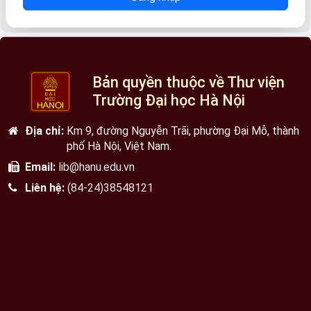
Bản quyền thuộc về Thư viện
Trường Đại học Hà Nội
Địa chỉ:
Km 9, đường Nguyễn Trãi, phường Đại Mỗ, thành
phố Hà Nội, Việt Nam.
Email:
lib@hanu.edu.vn
Liên hệ:
(84-24)38548121