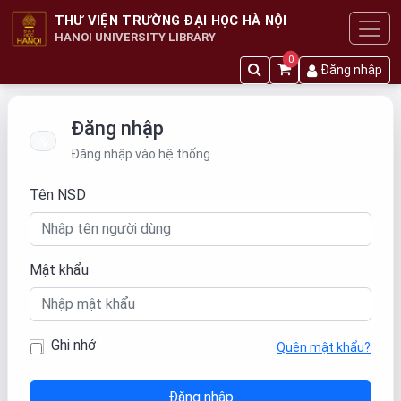
THƯ VIỆN TRƯỜNG ĐẠI HỌC HÀ NỘI
HANOI UNIVERSITY LIBRARY
0
Đăng nhập
Đăng nhập
Đăng nhập vào hệ thống
Tên NSD
Mật khẩu
Ghi nhớ
Quên mật khẩu?