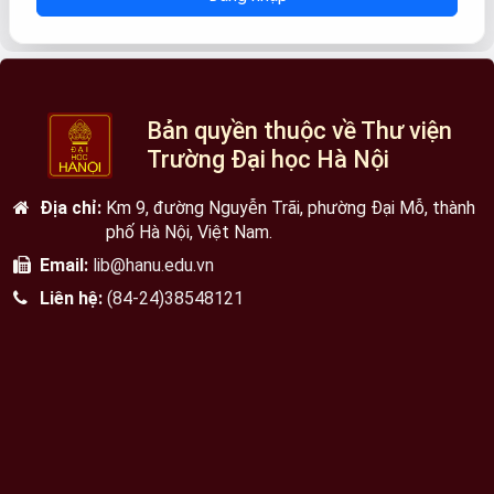
Bản quyền thuộc về Thư viện
Trường Đại học Hà Nội
Địa chỉ:
Km 9, đường Nguyễn Trãi, phường Đại Mỗ, thành
phố Hà Nội, Việt Nam.
Email:
lib@hanu.edu.vn
Liên hệ:
(84-24)38548121