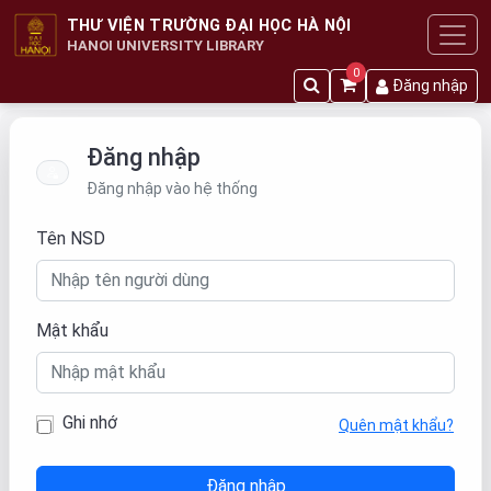
THƯ VIỆN TRƯỜNG ĐẠI HỌC HÀ NỘI
HANOI UNIVERSITY LIBRARY
0
Đăng nhập
Đăng nhập
Đăng nhập vào hệ thống
Tên NSD
Mật khẩu
Ghi nhớ
Quên mật khẩu?