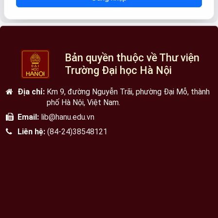
Bản quyền thuộc về Thư viện
Trường Đại học Hà Nội
Địa chỉ:
Km 9, đường Nguyễn Trãi, phường Đại Mỗ, thành
phố Hà Nội, Việt Nam.
Email:
lib@hanu.edu.vn
Liên hệ:
(84-24)38548121