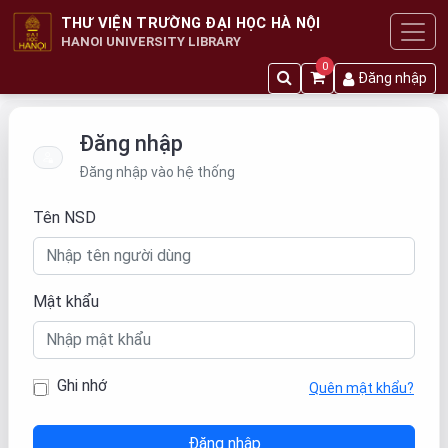
THƯ VIỆN TRƯỜNG ĐẠI HỌC HÀ NỘI
HANOI UNIVERSITY LIBRARY
0
Đăng nhập
Đăng nhập
Đăng nhập vào hệ thống
Tên NSD
Mật khẩu
Ghi nhớ
Quên mật khẩu?