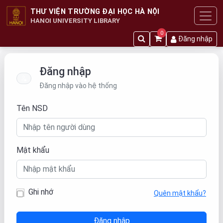
THƯ VIỆN TRƯỜNG ĐẠI HỌC HÀ NỘI
HANOI UNIVERSITY LIBRARY
0
Đăng nhập
Đăng nhập
Đăng nhập vào hệ thống
Tên NSD
Mật khẩu
Ghi nhớ
Quên mật khẩu?