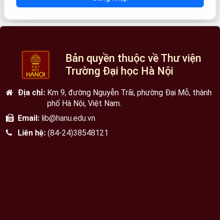
Bản quyền thuộc về Thư viện
Trường Đại học Hà Nội
Địa chỉ:
Km 9, đường Nguyễn Trãi, phường Đại Mỗ, thành
phố Hà Nội, Việt Nam.
Email:
lib@hanu.edu.vn
Liên hệ:
(84-24)38548121