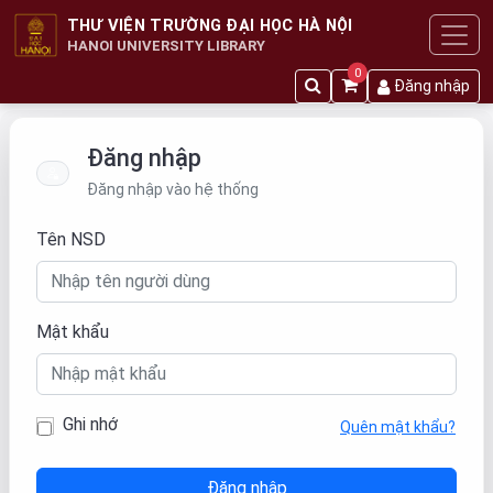
THƯ VIỆN TRƯỜNG ĐẠI HỌC HÀ NỘI
HANOI UNIVERSITY LIBRARY
0
Đăng nhập
Đăng nhập
Đăng nhập vào hệ thống
Tên NSD
Mật khẩu
Ghi nhớ
Quên mật khẩu?