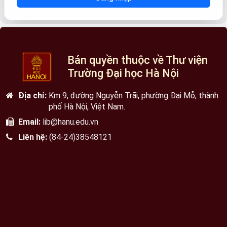
Bản quyền thuộc về Thư viện
Trường Đại học Hà Nội
Địa chỉ:
Km 9, đường Nguyễn Trãi, phường Đại Mỗ, thành
phố Hà Nội, Việt Nam.
Email:
lib@hanu.edu.vn
Liên hệ:
(84-24)38548121