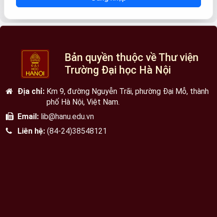
Bản quyền thuộc về Thư viện
Trường Đại học Hà Nội
Địa chỉ:
Km 9, đường Nguyễn Trãi, phường Đại Mỗ, thành
phố Hà Nội, Việt Nam.
Email:
lib@hanu.edu.vn
Liên hệ:
(84-24)38548121