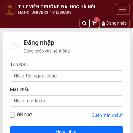
THƯ VIỆN TRƯỜNG ĐẠI HỌC HÀ NỘI
HANOI UNIVERSITY LIBRARY
0
Đăng nhập
Đăng nhập
Đăng nhập vào hệ thống
Tên NSD
Mật khẩu
Ghi nhớ
Quên mật khẩu?