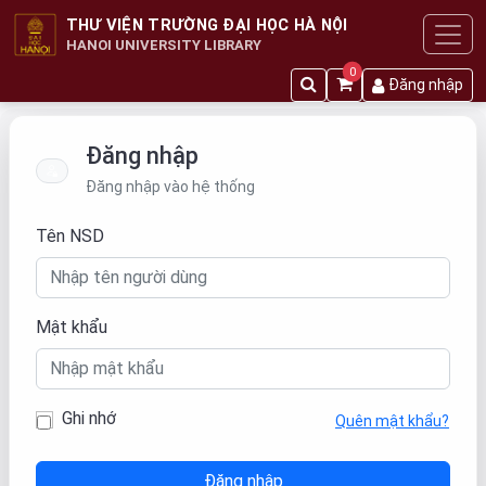
THƯ VIỆN TRƯỜNG ĐẠI HỌC HÀ NỘI
HANOI UNIVERSITY LIBRARY
0
Đăng nhập
Đăng nhập
Đăng nhập vào hệ thống
Tên NSD
Mật khẩu
Ghi nhớ
Quên mật khẩu?