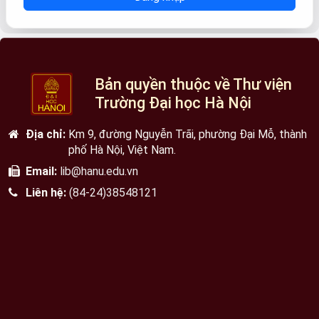
Bản quyền thuộc về Thư viện
Trường Đại học Hà Nội
Địa chỉ:
Km 9, đường Nguyễn Trãi, phường Đại Mỗ, thành
phố Hà Nội, Việt Nam.
Email:
lib@hanu.edu.vn
Liên hệ:
(84-24)38548121