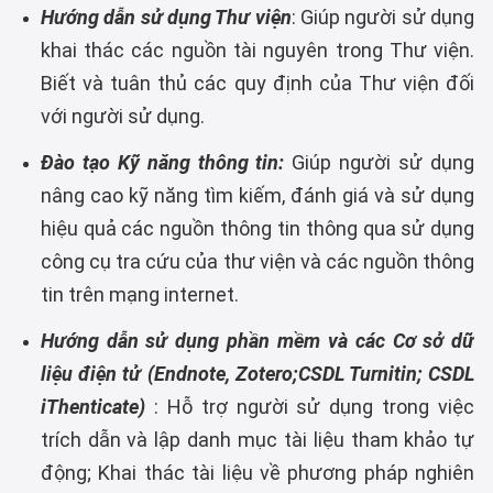
Hướng dẫn sử dụng Thư viện
: Giúp người sử dụng
khai thác các nguồn tài nguyên trong Thư viện.
Biết và tuân thủ các quy định của Thư viện đối
với người sử dụng.
Đào tạo Kỹ năng thông tin:
Giúp người sử dụng
nâng cao kỹ năng tìm kiếm, đánh giá và sử dụng
hiệu quả các nguồn thông tin thông qua sử dụng
công cụ tra cứu của thư viện và các nguồn thông
tin trên mạng internet.
Hướng dẫn sử dụng phần mềm và các Cơ sở dữ
liệu điện tử (Endnote, Zotero;CSDL Turnitin; CSDL
iThenticate)
: Hỗ trợ người sử dụng trong việc
trích dẫn và lập danh mục tài liệu tham khảo tự
động; Khai thác tài liệu về phương pháp nghiên