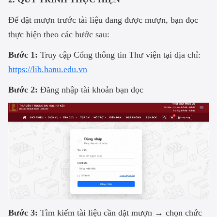
Để đặt mượn trước tài liệu đang được mượn, bạn đọc
thực hiện theo các bước sau:
Bước 1:
Truy cập Cổng thông tin Thư viện tại địa chỉ:
https://lib.hanu.edu.vn
Bước 2:
Đăng nhập tài khoản bạn đọc
Bước 3:
Tìm kiếm tài liệu cần đặt mượn → chọn chức