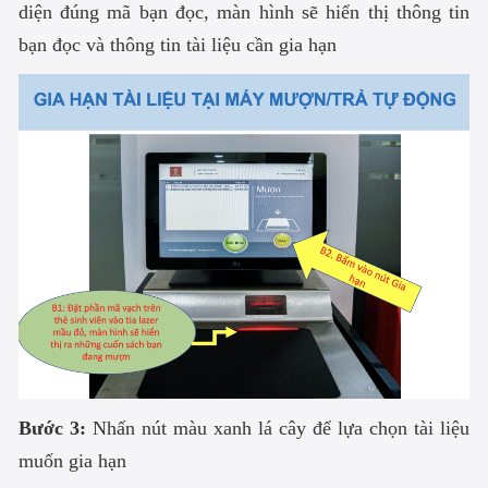
diện đúng mã bạn đọc, màn hình sẽ hiển thị thông tin
bạn đọc và thông tin tài liệu cần gia hạn
Bước 3:
Nhấn nút màu xanh lá cây để lựa chọn tài liệu
muốn gia hạn