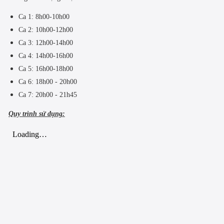
Ca 1: 8h00-10h00
Ca 2: 10h00-12h00
Ca 3: 12h00-14h00
Ca 4: 14h00-16h00
Ca 5: 16h00-18h00
Ca 6: 18h00 - 20h00
Ca 7: 20h00 - 21h45
Quy trình sử dụng: