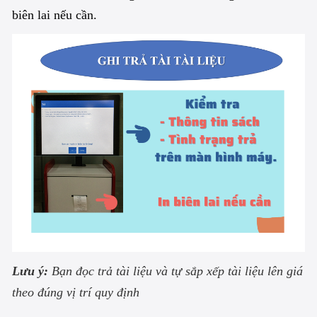
biên lai nếu cần.
Lưu ý:
Bạn đọc trả tài liệu và tự sắp xếp tài liệu lên giá
theo đúng vị trí quy định