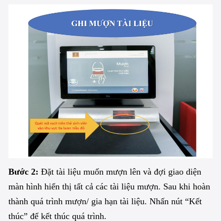
Bước 2:
Đặt tài liệu muốn mượn lên và đợi giao diện
màn hình hiển thị tất cả các tài liệu mượn. Sau khi hoàn
thành quá trình mượn/ gia hạn tài liệu. Nhấn nút “Kết
thúc” để kết thúc quá trình.