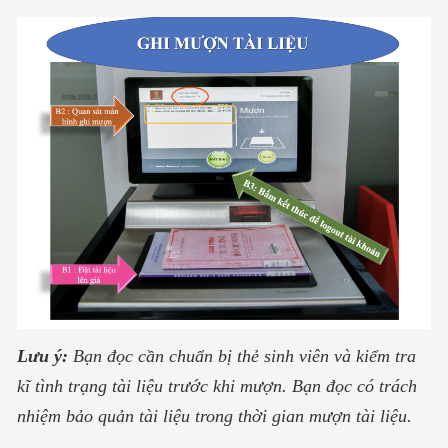
Lưu ý:
Bạn đọc cần chuẩn bị thẻ sinh viên và kiểm tra
kĩ tình trạng tài liệu trước khi mượn. Bạn đọc có trách
nhiệm bảo quản tài liệu trong thời gian mượn tài liệu.