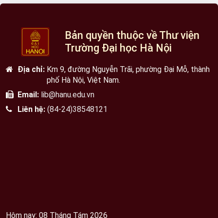
Bản quyền thuộc về Thư viện
Trường Đại học Hà Nội
Địa chỉ:
Km 9, đường Nguyễn Trãi, phường Đại Mỗ, thành
phố Hà Nội, Việt Nam.
Email:
lib@hanu.edu.vn
Liên hệ:
(84-24)38548121
Hôm nay: 08 Tháng Tám 2026