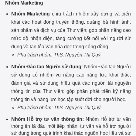
Nhóm Marketing
Nhóm Marketing
chịu trách nhiệm xây dựng và triển
khai các hoạt động truyền thông, quảng bá hình ảnh,
sản phẩm và dịch vụ của Thư viện; góp phần nâng cao
mức độ nhận diện, tăng cường kết nối với người sử
dụng và lan tỏa văn hóa đọc trong cộng đồng.
Phụ trách nhóm: ThS. Nguyễn Thị Quý
Nhóm Đào tạo Người sử dụng:
Nhóm Đào tạo Người
sử dụng có nhiệm vụ nâng cao năng lực khai thác,
đánh giá và sử dụng hiệu quả các nguồn tài nguyên
thông tin của Thư viện; góp phần phát triển kỹ năng
thông tin và năng lực học tập suốt đời cho người học.
Phụ trách nhóm: ThS. Nguyễn Thị Quý
Nhóm Hỗ trợ tư vấn thông tin:
Nhóm Hỗ trợ tư vấn
thông tin là đầu mối tiếp nhận, tư vấn và hỗ trợ người
sử dụng trong quá trình khai thác nguồn học liệu và sử