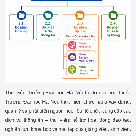
Thư viện Trường Đại học Hà Nội là đơn vị trực thuộc
Trường Đại học Hà Nội, thực hiện chức năng xây dựng,
quản lý và phát triển nguồn học liệu; tổ chức cung cấp các
dịch vụ thông tin – thư viện; hỗ trợ hoạt động đào tạo,
nghiên cứu khoa học và học tập của giảng viên, sinh viên.