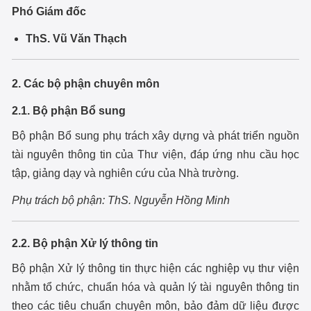
Phó Giám đốc
ThS. Vũ Văn Thạch
2. Các bộ phận chuyên môn
2.1. Bộ phận Bổ sung
Bộ phận Bổ sung phụ trách xây dựng và phát triển nguồn
tài nguyên thông tin của Thư viện, đáp ứng nhu cầu học
tập, giảng dạy và nghiên cứu của Nhà trường.
Phụ trách bộ phận:
ThS. Nguyễn Hồng Minh
2.2. Bộ phận Xử lý thông tin
Bộ phận Xử lý thông tin thực hiện các nghiệp vụ thư viện
nhằm tổ chức, chuẩn hóa và quản lý tài nguyên thông tin
theo các tiêu chuẩn chuyên môn, bảo đảm dữ liệu được