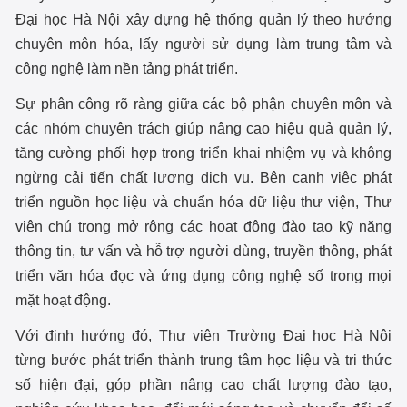
Đại học Hà Nội xây dựng hệ thống quản lý theo hướng
chuyên môn hóa, lấy người sử dụng làm trung tâm và
công nghệ làm nền tảng phát triển.
Sự phân công rõ ràng giữa các bộ phận chuyên môn và
các nhóm chuyên trách giúp nâng cao hiệu quả quản lý,
tăng cường phối hợp trong triển khai nhiệm vụ và không
ngừng cải tiến chất lượng dịch vụ. Bên cạnh việc phát
triển nguồn học liệu và chuẩn hóa dữ liệu thư viện, Thư
viện chú trọng mở rộng các hoạt động đào tạo kỹ năng
thông tin, tư vấn và hỗ trợ người dùng, truyền thông, phát
triển văn hóa đọc và ứng dụng công nghệ số trong mọi
mặt hoạt động.
Với định hướng đó, Thư viện Trường Đại học Hà Nội
từng bước phát triển thành trung tâm học liệu và tri thức
số hiện đại, góp phần nâng cao chất lượng đào tạo,