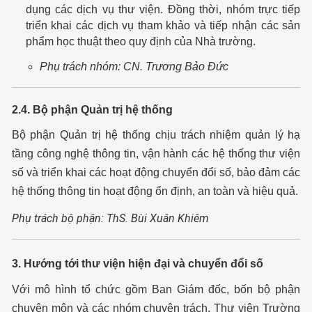
dụng các dịch vụ thư viện. Đồng thời, nhóm trực tiếp
triển khai các dịch vụ tham khảo và tiếp nhận các sản
phẩm học thuật theo quy định của Nhà trường.
Phụ trách nhóm: CN. Trương Bảo Đức
2.4. Bộ phận Quản trị hệ thống
Bộ phận Quản trị hệ thống chịu trách nhiệm quản lý hạ
tầng công nghệ thông tin, vận hành các hệ thống thư viện
số và triển khai các hoạt động chuyển đổi số, bảo đảm các
hệ thống thông tin hoạt động ổn định, an toàn và hiệu quả.
Phụ trách bộ phận:
ThS. Bùi Xuân Khiêm
3. Hướng tới thư viện hiện đại và chuyển đổi số
Với mô hình tổ chức gồm Ban Giám đốc, bốn bộ phận
chuyên môn và các nhóm chuyên trách, Thư viện Trường