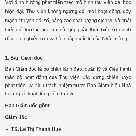
Với định hướng phát triển theo mô hình thư viện đại học
hiện đại, Thư viện không ngừng đổi mới hoạt động, đẩy
mạnh chuyển đổi số, nâng cao chất lượng dịch vụ và phát
triển môi trường học tập mở, góp phần thực hiện sứ mệnh
đào tạo, nghiên cứu và hội nhập quốc tế của Nhà trường.
1. Ban Giám đốc
Ban Giám đốc là bộ phận lãnh đạo, quản lý và điều hành
toàn bộ hoạt động của Thư viện; xây dựng chiến lược
phát triển, và chịu trách nhiệm trước Ban Giám hiệu Nhà
trường về hoạt động của đơn vị.
Ban Giám đốc gồm:
Giám đốc
TS. Lê Thị Thành Huế