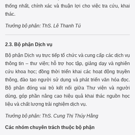
thống nhất, chính xác và thuận lợi cho việc tra cứu, khai
thác.
Trưởng bộ phận:
ThS. Lê Thanh Tú
2.3. Bộ phận Dịch vụ
Bộ phận Dịch vụ trực tiếp tổ chức và cung cấp các dịch vụ
thông tin – thư viện; hỗ trợ học tập, giảng dạy và nghiên
cứu khoa học; đồng thời triển khai các hoạt động truyền
thông, đào tạo người sử dụng và phát triển văn hóa đọc.
Bộ phận đóng vai trò kết nối giữa Thư viện và người
dùng, góp phần nâng cao hiệu quả khai thác nguồn học
liệu và chất lượng trải nghiệm dịch vụ.
Trưởng bộ phận: ThS. Cung Thị Thúy Hằng
Các nhóm chuyên trách thuộc bộ phận