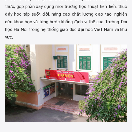
thức, góp phần xây dựng môi trường học thuật tiên tiến, thúc
đẩy học tập suốt đời, nâng cao chất lượng đào tạo, nghiên
cứu khoa học và từng bước khẳng định vị thế của Trường Đại
học Hà Nội trong hệ thống giáo dục đại học Việt Nam và khu
vực.