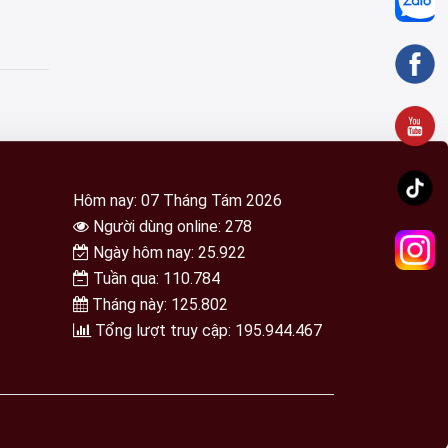
Hôm nay: 07 Tháng Tám 2026
Người dùng online: 278
Ngày hôm nay: 25.922
Tuần qua: 110.784
Tháng này: 125.802
Tổng lượt truy cập: 195.944.467