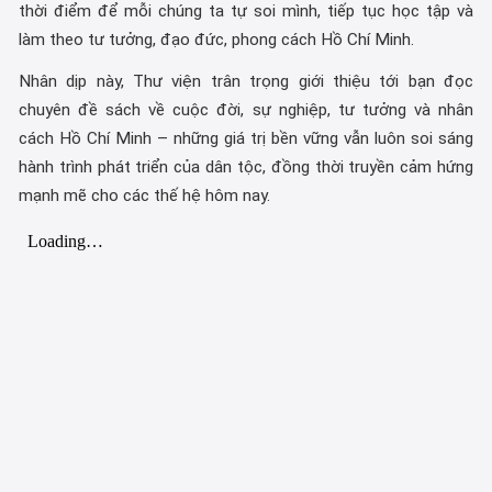
thời điểm để mỗi chúng ta tự soi mình, tiếp tục học tập và
làm theo tư tưởng, đạo đức, phong cách Hồ Chí Minh.
Nhân dịp này, Thư viện trân trọng giới thiệu tới bạn đọc
chuyên đề sách về cuộc đời, sự nghiệp, tư tưởng và nhân
cách Hồ Chí Minh – những giá trị bền vững vẫn luôn soi sáng
hành trình phát triển của dân tộc, đồng thời truyền cảm hứng
mạnh mẽ cho các thế hệ hôm nay.