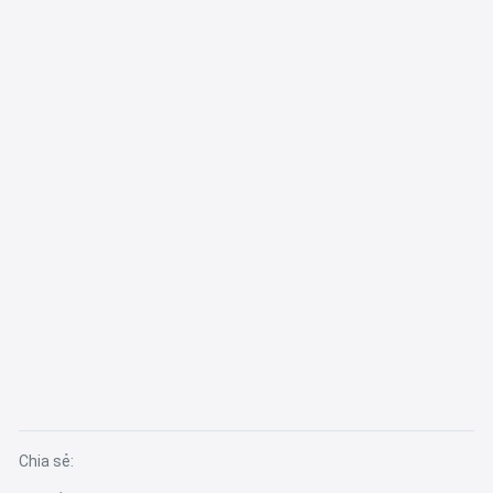
Chia sẻ: