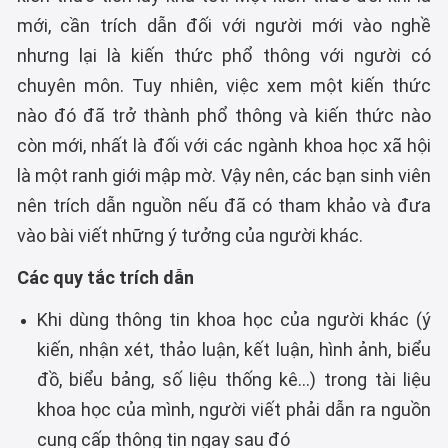
mới, cần trích dẫn đối với người mới vào nghề
nhưng lại là kiến thức phổ thông với người có
chuyên môn. Tuy nhiên, việc xem một kiến thức
nào đó đã trở thành phổ thông và kiến thức nào
còn mới, nhất là đối với các ngành khoa học xã hội
là một ranh giới mập mờ. Vậy nên, các bạn sinh viên
nên trích dẫn nguồn nếu đã có tham khảo và đưa
vào bài viết những ý tưởng của người khác.
Các quy tắc trích dẫn
Khi dùng thông tin khoa học của người khác (ý
kiến, nhận xét, thảo luận, kết luận, hình ảnh, biểu
đồ, biểu bảng, số liệu thống kê...) trong tài liệu
khoa học của mình, người viết phải dẫn ra nguồn
cung cấp thông tin ngay sau đó