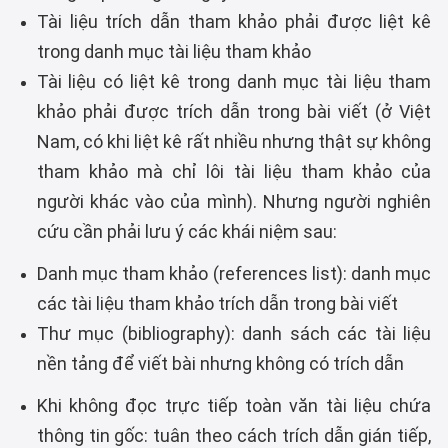
Tài liệu trích dẫn tham khảo phải được liệt kê
trong danh mục tài liệu tham khảo
Tài liệu có liệt kê trong danh mục tài liệu tham
khảo phải được trích dẫn trong bài viết (ở Việt
Nam, có khi liệt kê rất nhiều nhưng thật sự không
tham khảo mà chỉ lôi tài liệu tham khảo của
người khác vào của mình). Nhưng người nghiên
cứu cần phải lưu ý các khái niệm sau:
Danh mục tham khảo (references list): danh mục
các tài liệu tham khảo trích dẫn trong bài viết
Thư mục (bibliography): danh sách các tài liệu
nền tảng để viết bài nhưng không có trích dẫn
Khi không đọc trực tiếp toàn văn tài liệu chứa
thông tin gốc: tuân theo cách trích dẫn gián tiếp,