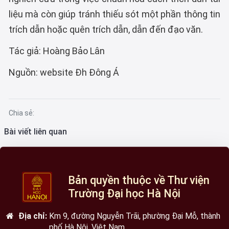
liệu mà còn giúp tránh thiếu sót một phần thông tin
trích dẫn hoặc quên trích dẫn, dẫn đến đạo văn.
Tác giả: Hoàng Bảo Lân
Nguồn: website Đh Đông Á
Chia sẻ:
Bài viết liên quan
Bản quyền thuộc về Thư viện
Trường Đại học Hà Nội
Địa chỉ:
Km 9, đường Nguyễn Trãi, phường Đại Mỗ, thành
phố Hà Nội, Việt Nam.