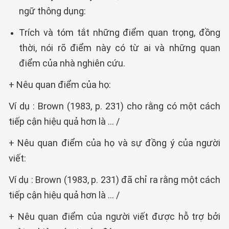
ngữ thông dụng:
Trích và tóm tắt những điểm quan trọng, đồng
thời, nói rõ điểm này có từ ai và những quan
điểm của nhà nghiên cứu.
+ Nêu quan điểm của họ:
Ví dụ : Brown (1983, p. 231) cho rằng có một cách
tiếp cận hiệu quả hơn là ... /
+ Nêu quan điểm của họ và sự đồng ý của người
viết:
Ví dụ : Brown (1983, p. 231) đã chỉ ra rằng một cách
tiếp cận hiệu quả hơn là ... /
+ Nêu quan điểm của người viết được hỗ trợ bởi