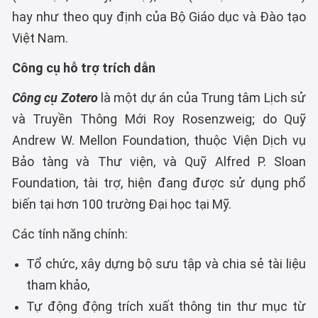
hay như theo quy định của Bộ Giáo dục và Đào tạo
Việt Nam.
Công cụ hỗ trợ trích dẫn
Công cụ Zotero
là một dự án của Trung tâm Lịch sử
và Truyền Thông Mới Roy Rosenzweig; do Quỹ
Andrew W. Mellon Foundation, thuộc Viện Dịch vụ
Bảo tàng và Thư viện, và Quỹ Alfred P. Sloan
Foundation, tài trợ, hiện đang được sử dụng phổ
biến tại hơn 100 trường Đại học tại Mỹ.
Các tính năng chính:
Tổ chức, xây dựng bộ sưu tập và chia sẻ tài liệu
tham khảo,
Tự động động trích xuất thông tin thư mục từ