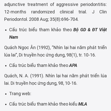
adjunctive treatment of aggressive periodontitis:
12-months randomized clinical trial. J Clin
Periodontol. 2008 Aug; 35(8):696-704.
Cấu trúc biểu tham khảo theo
Bộ GD & ĐT Việt
Nam
Quách Ngọc Ân (1992), “Nhìn lại hai năm phát triển
lúa lai”, Di truyền học ứng dụng, 98(1), tr. 10-16.
Cấu trúc biểu tham khảo theo
APA
Quách, N. A. (1991). Nhìn lại hai năm phát triển lúa
lai. Di truyền học ứng dụng, 98, 10-16.
Trang web:
Cấu trúc biểu tham khảo theo kiểu
MLA