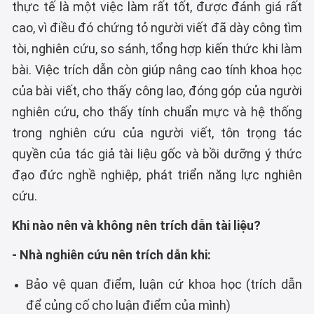
thực tế là một việc làm rất tốt, được đánh giá rất
cao, vì điều đó chứng tỏ người viết đã dày công tìm
tòi, nghiên cứu, so sánh, tổng hợp kiến thức khi làm
bài. Việc trích dẫn còn giúp nâng cao tính khoa học
của bài viết, cho thấy công lao, đóng góp của người
nghiên cứu, cho thấy tính chuẩn mực và hệ thống
trong nghiên cứu của người viết, tôn trọng tác
quyền của tác giả tài liệu gốc và bồi dưỡng ý thức
đạo đức nghề nghiệp, phát triển năng lực nghiên
cứu.
Khi nào nên và không nên trích dẫn tài liệu?
- Nhà nghiên cứu nên trích dẫn khi:
Bảo vệ quan điểm, luận cứ khoa học (trích dẫn
để củng cố cho luận điểm của mình)