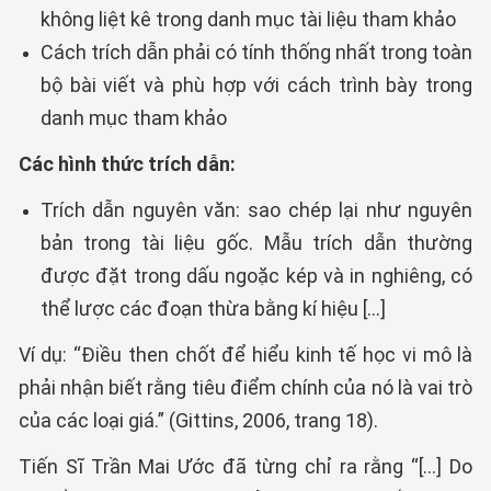
không liệt kê trong danh mục tài liệu tham khảo
Cách trích dẫn phải có tính thống nhất trong toàn
bộ bài viết và phù hợp với cách trình bày trong
danh mục tham khảo
Các hình thức trích dẫn:
Trích dẫn nguyên văn: sao chép lại như nguyên
bản trong tài liệu gốc. Mẫu trích dẫn thường
được đặt trong dấu ngoặc kép và in nghiêng, có
thể lược các đoạn thừa bằng kí hiệu […]
Ví dụ: “Điều then chốt để hiểu kinh tế học vi mô là
phải nhận biết rằng tiêu điểm chính của nó là vai trò
của các loại giá.” (Gittins, 2006, trang 18).
Tiến Sĩ Trần Mai Ước đã từng chỉ ra rằng “[…] Do