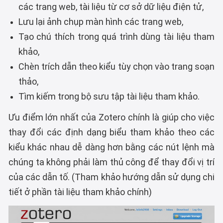
các trang web, tài liệu từ cơ sở dữ liệu điện tử,
Lưu lại ảnh chụp màn hình các trang web,
Tạo chú thích trong quá trình dùng tài liệu tham
khảo,
Chèn trích dẫn theo kiểu tùy chọn vào trang soạn
thảo,
Tìm kiếm trong bộ sưu tập tài liệu tham khảo.
Ưu điểm lớn nhất của Zotero chính là giúp cho việc
thay đổi các định dạng biểu tham khảo theo các
kiểu khác nhau dễ dàng hơn bằng các nút lệnh mà
chúng ta không phải làm thủ công để thay đổi vị trí
của các dẫn tố. (Tham khảo hướng dẫn sử dụng chi
tiết ở phần tài liệu tham khảo chính)