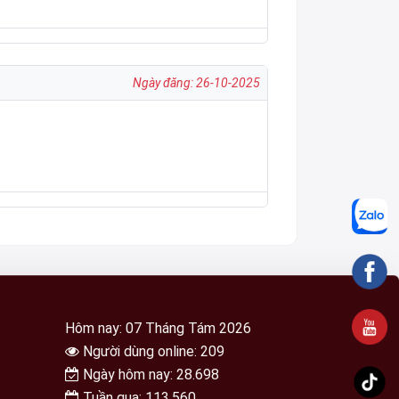
Ngày đăng: 26-10-2025
Hôm nay: 07 Tháng Tám 2026
Người dùng online: 209
Ngày hôm nay: 28.698
Tuần qua: 113.560