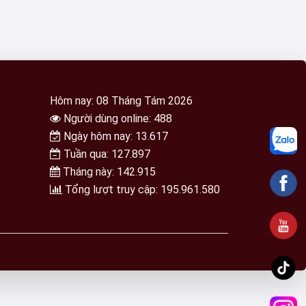
Hôm nay: 08 Tháng Tám 2026
Người dùng online: 488
Ngày hôm nay: 13.617
Tuần qua: 127.897
Tháng này: 142.915
Tổng lượt truy cập: 195.961.580