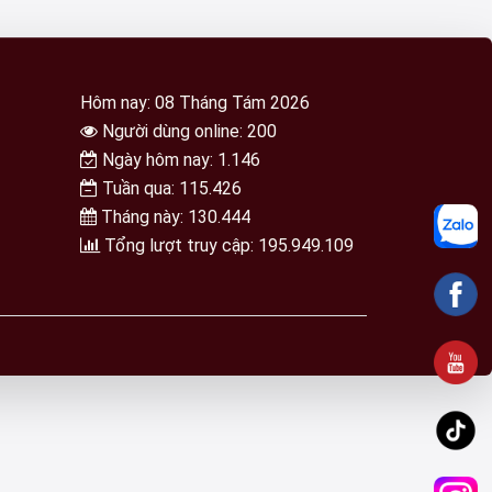
Hôm nay: 08 Tháng Tám 2026
Người dùng online: 200
Ngày hôm nay: 1.146
Tuần qua: 115.426
Tháng này: 130.444
Tổng lượt truy cập: 195.949.109