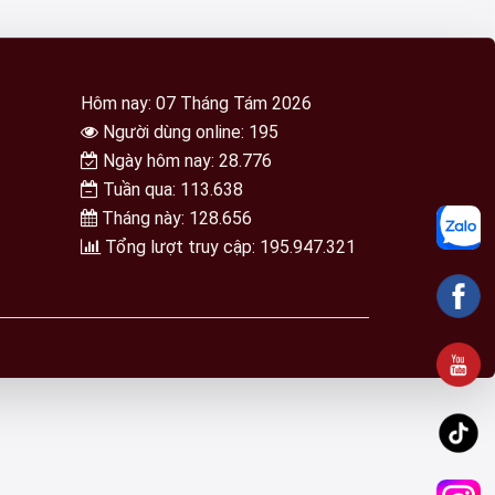
Hôm nay: 07 Tháng Tám 2026
Người dùng online: 195
Ngày hôm nay: 28.776
Tuần qua: 113.638
Tháng này: 128.656
Tổng lượt truy cập: 195.947.321